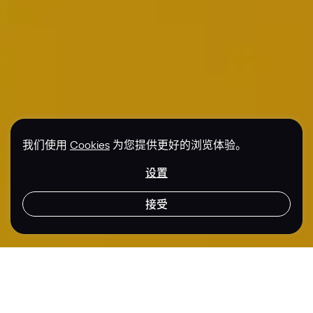
我们使用
Cookies
为您提供更好的浏览体验。
设置
接受
联系我们
区域
行业
香港
金融