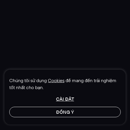
Chúng tôi sử dụng
Cookies
để mang đến trải nghiệm
tốt nhất cho bạn.
CÀI ĐẶT
ĐỒNG Ý