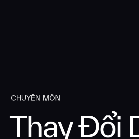
CHUYÊN MÔN
Thay Đổi