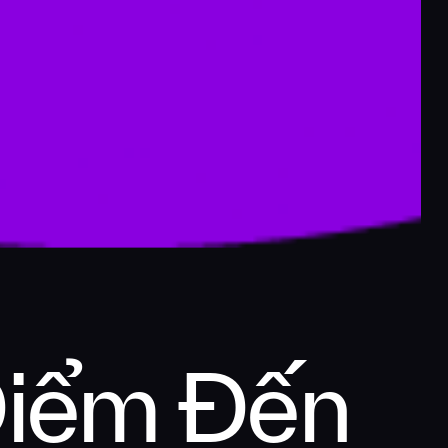
Điểm Đến