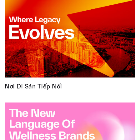
Nơi Di Sản Tiếp Nối