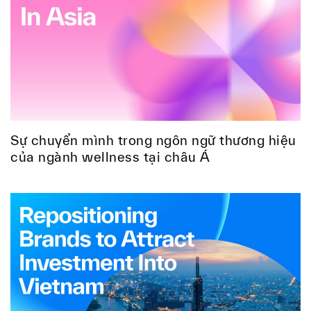
Sự chuyển mình trong ngôn ngữ thương hiệu
của ngành wellness tại châu Á