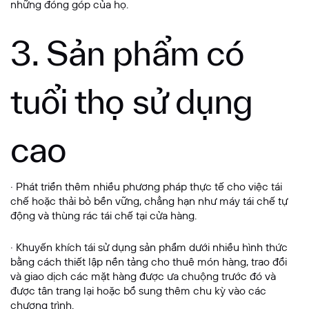
những đóng góp của họ.
3. Sản phẩm có
tuổi thọ sử dụng
cao
· Phát triển thêm nhiều phương pháp thực tế cho việc tái
chế hoặc thải bỏ bền vững, chẳng hạn như máy tái chế tự
động và thùng rác tái chế tại cửa hàng.
· Khuyến khích tái sử dụng sản phẩm dưới nhiều hình thức
bằng cách thiết lập nền tảng cho thuê món hàng, trao đổi
và giao dịch các mặt hàng được ưa chuộng trước đó và
được tân trang lại hoặc bổ sung thêm chu kỳ vào các
chương trình.