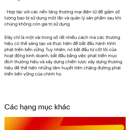
· Hợp tác với các nền tảng thương mại điện tử để giảm số
lượng bao bì sử dụng một lần và quản lý sản phẩm sau khi
chúng không còn giá trị sử dụng.
Đây chỉ là một vài trong số rất nhiều cách mà các thương
hiệu có thể sáng tạo và thực hiện để bắt đầu hành trình
phát triển bền vững. Tuy nhiên, nó bắt đầu từ cốt lõi của
hoạt động kinh doanh, bắt đầu bằng việc phát triển mục
đích thương hiệu và xây dựng chiến lược xây dựng thương
hiệu để thể hiện những tâm huyết trên chặng đường phát
triển bền vững của chính họ.
Các hạng mục khác