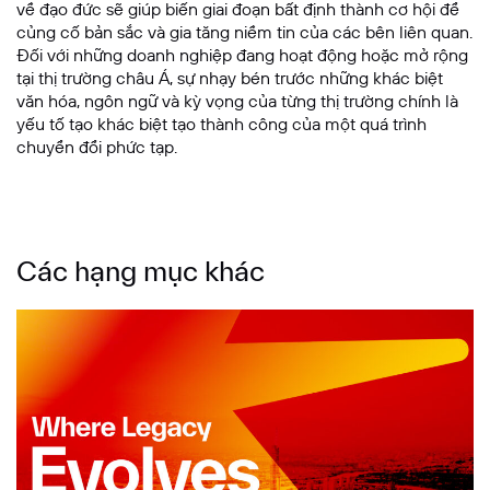
về đạo đức sẽ giúp biến giai đoạn bất định thành cơ hội để
củng cố bản sắc và gia tăng niềm tin của các bên liên quan.
Đối với những doanh nghiệp đang hoạt động hoặc mở rộng
tại thị trường châu Á, sự nhạy bén trước những khác biệt
văn hóa, ngôn ngữ và kỳ vọng của từng thị trường chính là
yếu tố tạo khác biệt tạo thành công của một quá trình
chuyển đổi phức tạp.
Các hạng mục khác