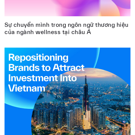
Sự chuyển mình trong ngôn ngữ thương hiệu
của ngành wellness tại châu Á