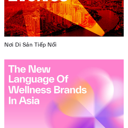
Nơi Di Sản Tiếp Nối