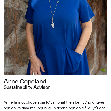
Nội dung tin nhắn
GỬI THÔNG TIN
Anne Copeland
Sustainability Advisor
Anne là một chuyên gia tư vấn phát triển bền vững chuyên
nghiệp và đam mê, người giúp doanh nghiệp giải quyết các